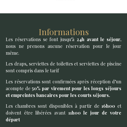
Informations
Les réservations se font jusqu’à
24h avant le séjour,
nous ne prenons aucune réservation pour le jour
même.
Les draps, serviettes de toilettes et serviettes de piscine
sont compris dans le tarif
Les réservations sont confirmées après réception d’un
acompte de
50% par virement pour les longs séjours
et empreintes bancaires pour les courts séjours.
Les chambres sont disponibles à partir de
16h00
et
doivent être libérées avant
11h00 le jour de votre
départ