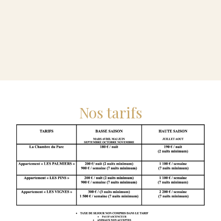
Nos tarifs