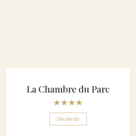
La Chambre du Parc
Découvrir