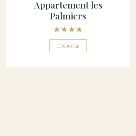
Appartement les
Palmiers
Découvrir