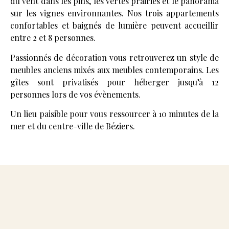
du vent dans les pins, les vertes prairies et le panorama
sur les vignes environnantes. Nos trois appartements
confortables et baignés de lumière peuvent accueillir
entre 2 et 8 personnes.
Passionnés de décoration vous retrouverez un style de
meubles anciens mixés aux meubles contemporains. Les
gîtes sont privatisés pour héberger jusqu’à 12
personnes lors de vos évènements.
Un lieu paisible pour vous ressourcer à 10 minutes de la
mer et du centre-ville de Béziers.